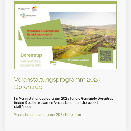
Veranstaltungsprogramm 2025
Dörentrup
Im Veranstaltungsprogramm 2025 für die Gemeinde Dörentrup
finden Sie alle relevanten Veranstaltungen, die vor Ort
stattfinden.
Veranstaltungsprogramm 2025 Dörentrup