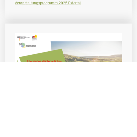
Veranstaltungsprogramm 2025 Extertal
Veranstaltungsprogramm 2025
Barntrup
Im Veranstaltungsprogramm 2025 für die Stadt Barntrup finden