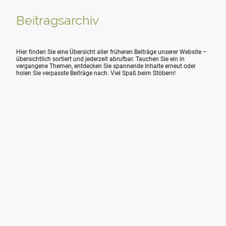
Beitragsarchiv
Hier finden Sie eine Übersicht aller früheren Beiträge unserer Website –
übersichtlich sortiert und jederzeit abrufbar. Tauchen Sie ein in
vergangene Themen, entdecken Sie spannende Inhalte erneut oder
holen Sie verpasste Beiträge nach. Viel Spaß beim Stöbern!